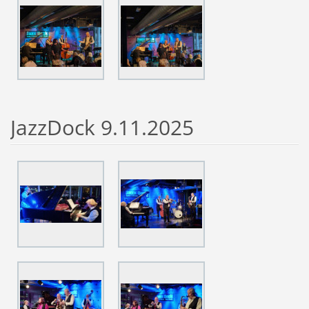
JazzDock 9.11.2025