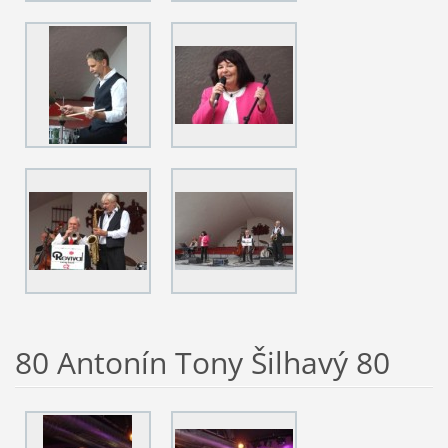
80 Antonín Tony Šilhavý 80