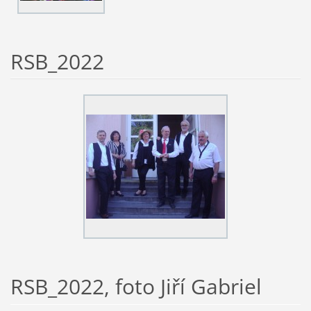
RSB_2022
RSB_2022, foto Jiří Gabriel