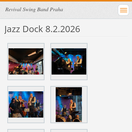
Revival Swing Band Praha
Jazz Dock 8.2.2026