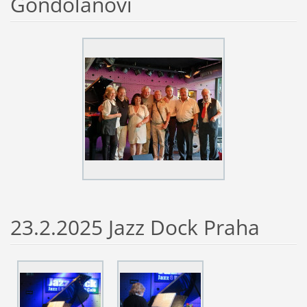
Gondolánovi
23.2.2025 Jazz Dock Praha