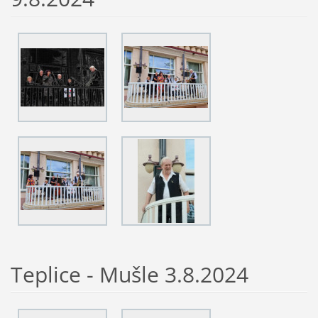
Teplice - Mušle 3.8.2024