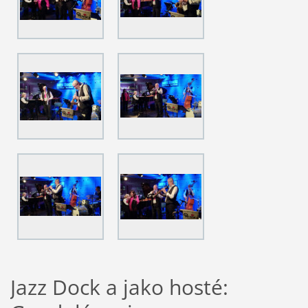
Jazz Dock a jako hosté: