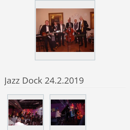
Jazz Dock 24.2.2019