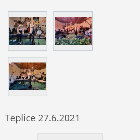
Teplice 27.6.2021