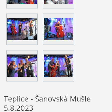
Teplice - Šanovská Mušle
5.8.2023