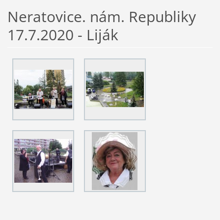
Neratovice. nám. Republiky
17.7.2020 - Liják