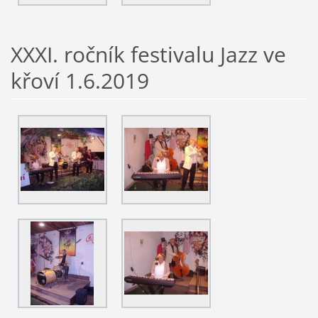
XXXI. ročník festivalu Jazz ve
křoví 1.6.2019