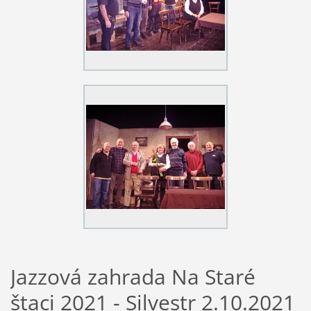
Jazzová zahrada Na Staré
štaci 2021 - Silvestr 2.10.2021