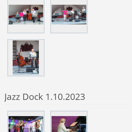
Jazz Dock 1.10.2023