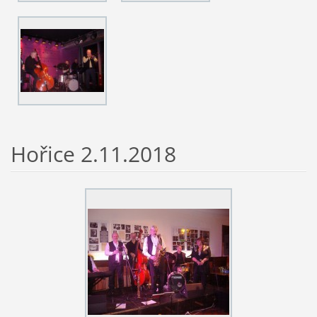
Hořice 2.11.2018