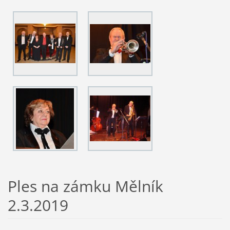
Ples na zámku Mělník
2.3.2019