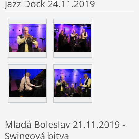
Jazz Dock 24.11.2019
Mladá Boleslav 21.11.2019 -
Swingová bitva