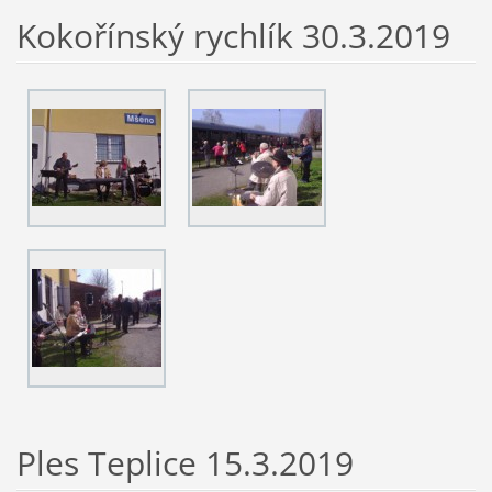
Kokořínský rychlík 30.3.2019
Ples Teplice 15.3.2019