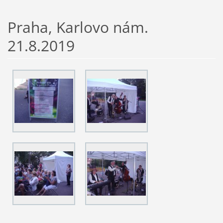
Praha, Karlovo nám.
21.8.2019