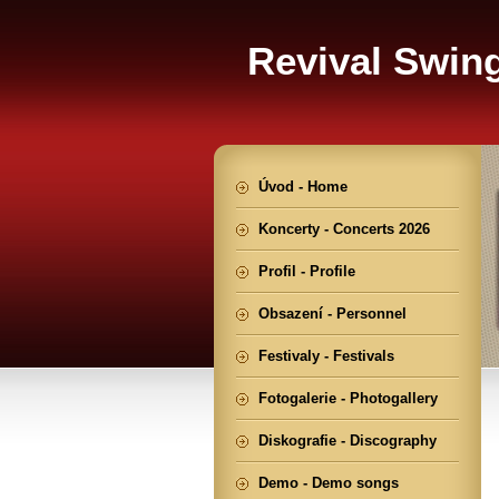
Revival Swin
Úvod - Home
Koncerty - Concerts 2026
Profil - Profile
Obsazení - Personnel
Festivaly - Festivals
Fotogalerie - Photogallery
Diskografie - Discography
Demo - Demo songs