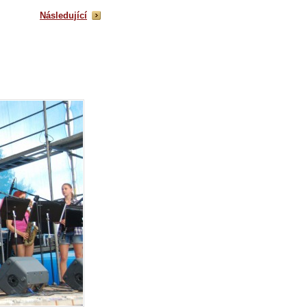
Následující