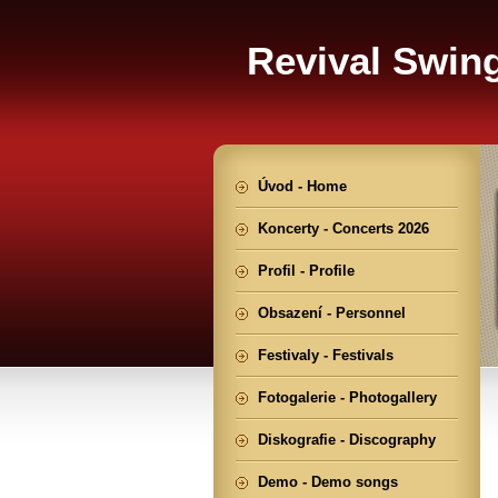
Revival Swin
Úvod - Home
Koncerty - Concerts 2026
Profil - Profile
Obsazení - Personnel
Festivaly - Festivals
Fotogalerie - Photogallery
Diskografie - Discography
Demo - Demo songs