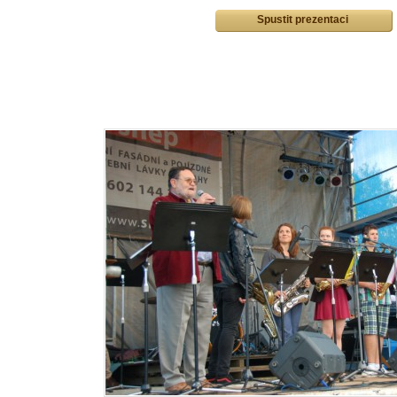
Spustit prezentaci