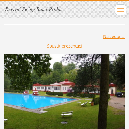
Revival Swing Band Praha
Následující
Spustit prezentaci