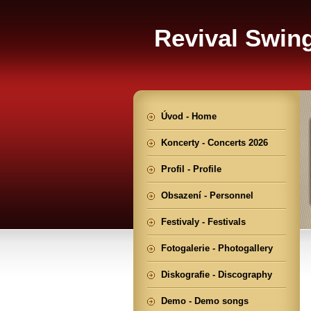
Revival Swin
Úvod - Home
Koncerty - Concerts 2026
Profil - Profile
Obsazení - Personnel
Festivaly - Festivals
Fotogalerie - Photogallery
Diskografie - Discography
Demo - Demo songs