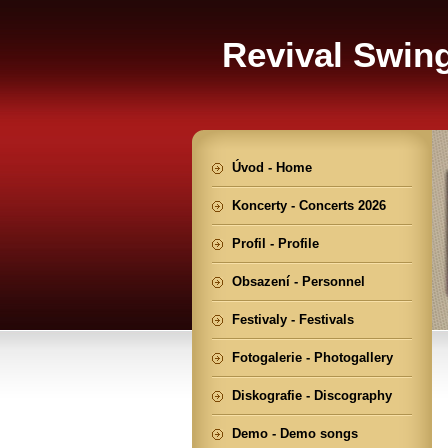
Revival Swin
Úvod - Home
Koncerty - Concerts 2026
Profil - Profile
Obsazení - Personnel
Festivaly - Festivals
Fotogalerie - Photogallery
Diskografie - Discography
Demo - Demo songs