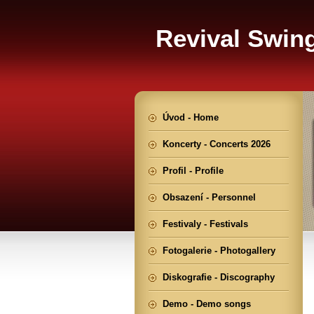
Revival Swin
Úvod - Home
Koncerty - Concerts 2026
Profil - Profile
Obsazení - Personnel
Festivaly - Festivals
Fotogalerie - Photogallery
Diskografie - Discography
Demo - Demo songs