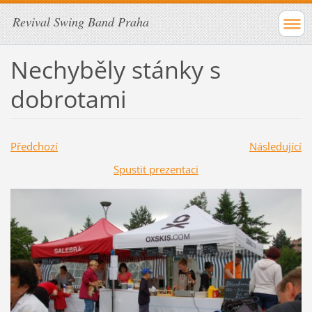
Revival Swing Band Praha
Nechyběly stánky s
dobrotami
Předchozí
Následující
Spustit prezentaci