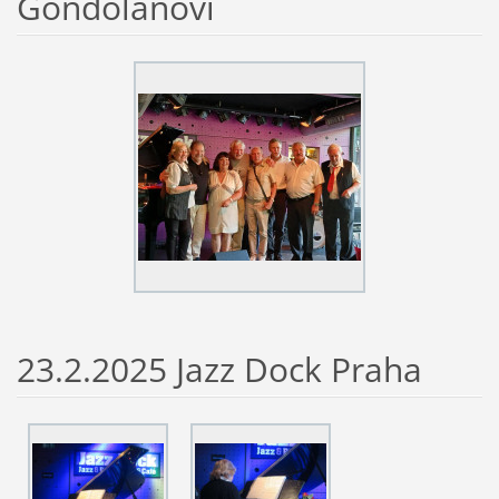
Gondolánovi
23.2.2025 Jazz Dock Praha