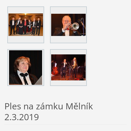
Ples na zámku Mělník
2.3.2019