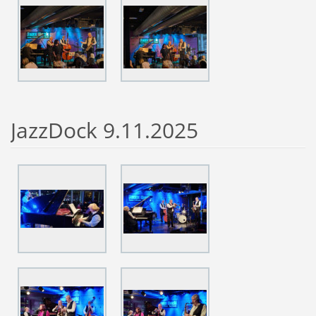
JazzDock 9.11.2025