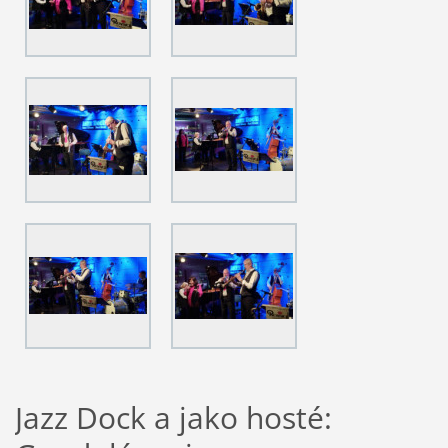
Jazz Dock a jako hosté: