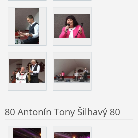
80 Antonín Tony Šilhavý 80