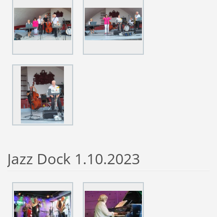
Jazz Dock 1.10.2023