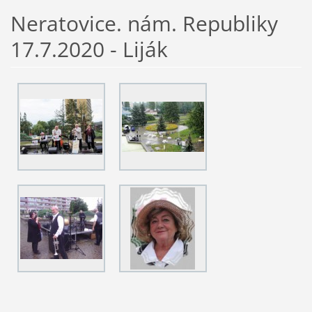
Neratovice. nám. Republiky
17.7.2020 - Liják