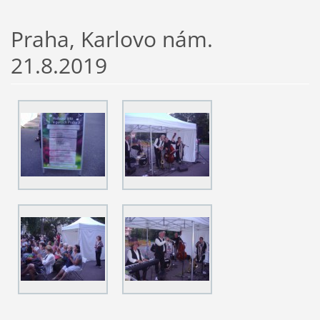
Praha, Karlovo nám.
21.8.2019