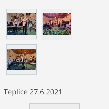
Teplice 27.6.2021