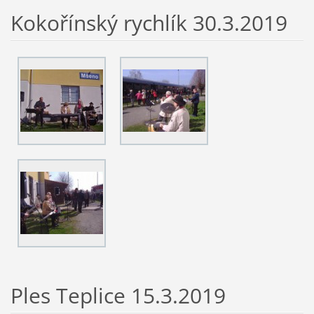
Kokořínský rychlík 30.3.2019
Ples Teplice 15.3.2019