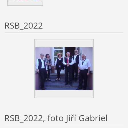
RSB_2022
RSB_2022, foto Jiří Gabriel