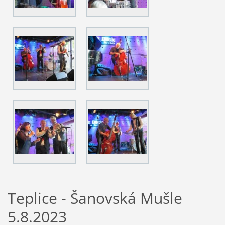
Teplice - Šanovská Mušle
5.8.2023