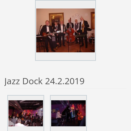
Jazz Dock 24.2.2019