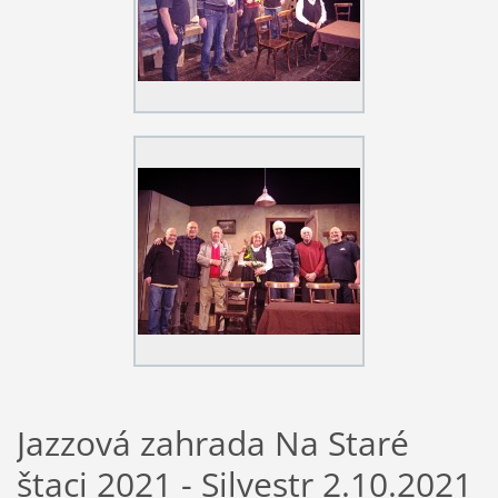
Jazzová zahrada Na Staré
štaci 2021 - Silvestr 2.10.2021