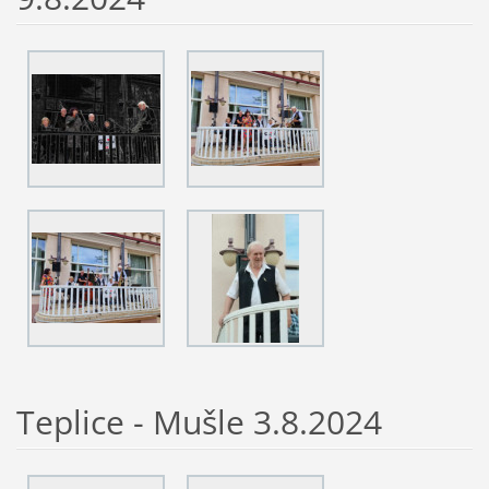
Teplice - Mušle 3.8.2024