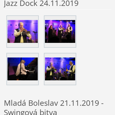
Jazz Dock 24.11.2019
Mladá Boleslav 21.11.2019 -
Swingová bitva