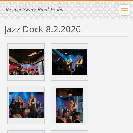
Revival Swing Band Praha
Jazz Dock 8.2.2026