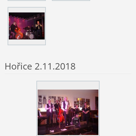
Hořice 2.11.2018