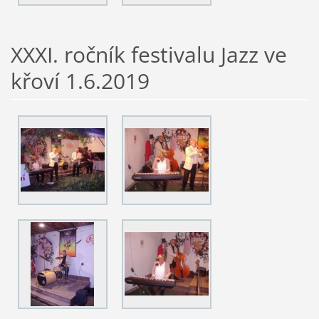
XXXI. ročník festivalu Jazz ve
křoví 1.6.2019