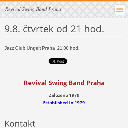
Revival Swing Band Praha
9.8. čtvrtek od 21 hod.
Jazz Club Ungelt Praha 21.00 hod.
Revival Swing Band Praha
Založeno 1979
Established
in 1979
Kontakt