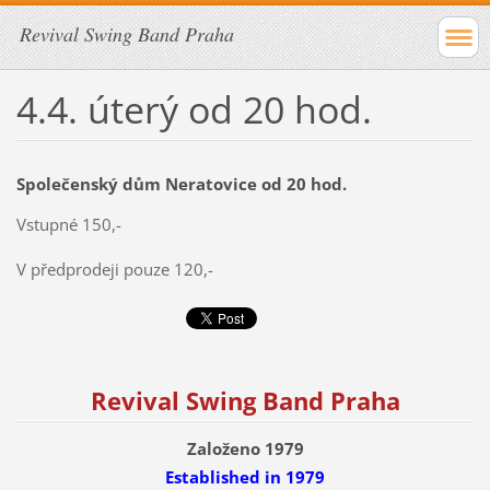
Revival Swing Band Praha
4.4. úterý od 20 hod.
Společenský dům Neratovice od 20 hod.
Vstupné 150,-
V předprodeji pouze 120,-
Revival Swing Band Praha
Založeno 1979
Established
in 1979