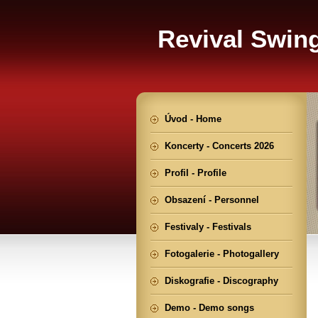
Revival Swin
Úvod - Home
Koncerty - Concerts 2026
Profil - Profile
Obsazení - Personnel
Festivaly - Festivals
Fotogalerie - Photogallery
Diskografie - Discography
Demo - Demo songs