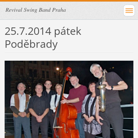
Revival Swing Band Praha
25.7.2014 pátek
Poděbrady