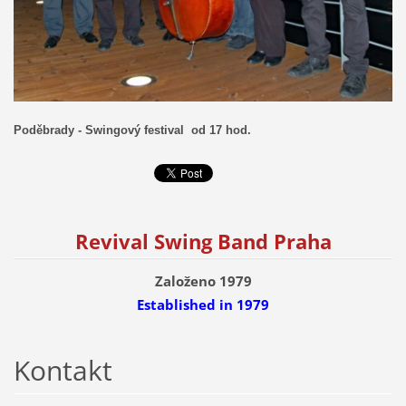
Poděbrady - Swingový festival od 17 hod.
Revival Swing Band Praha
Založeno 1979
Established
in 1979
Kontakt