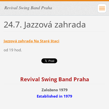
Revival Swing Band Praha
24.7. Jazzová zahrada
Jazzová zahrada Na Staré štaci
od 19 hod.
Revival Swing Band Praha
Založeno 1979
Established
in 1979