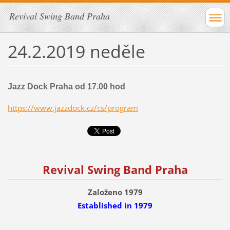
Revival Swing Band Praha
24.2.2019 neděle
Jazz Dock Praha od 17.00 hod
https://www.jazzdock.cz/cs/program
Revival Swing Band Praha
Založeno 1979
Established
in 1979