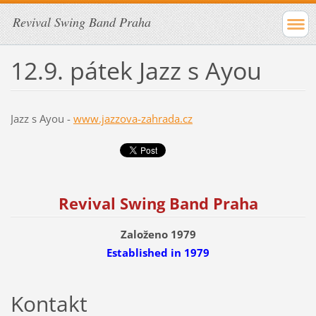
Revival Swing Band Praha
12.9. pátek Jazz s Ayou
Jazz s Ayou -
www.jazzova-zahrada.cz
Revival Swing Band Praha
Založeno 1979
Established
in 1979
Kontakt